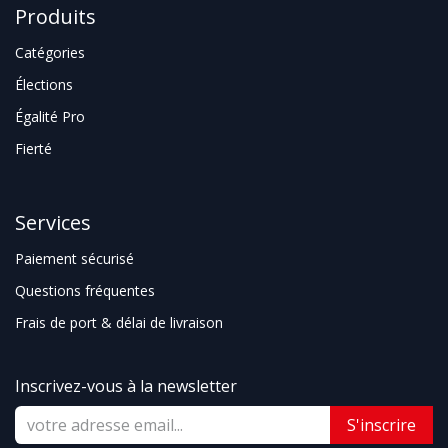
Produits
Catégories
Élections
Égalité Pro
Fierté
Services
Paiement sécurisé
Questions fréquentes
Frais de port & délai de livraison
Inscrivez-vous à la newsletter
S'inscrire