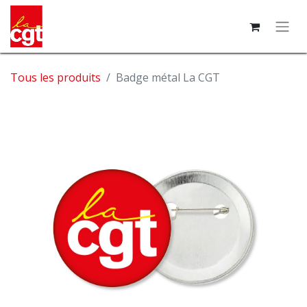
Tous les produits
Badge métal La CGT