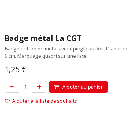
Badge métal La CGT
Badge button en métal avec épingle au dos. Diamètre :
5 cm. Marquage quadri sur une face
1,25
€
Ajouter au panier
Ajouter à la liste de souhaits